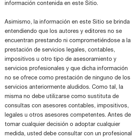
información contenida en este Sitio.
Asimismo, la información en este Sitio se brinda
entendiendo que los autores y editores no se
encuentran prestando ni comprometiéndose a la
prestación de servicios legales, contables,
impositivos u otro tipo de asesoramiento y
servicios profesionales y que dicha información
no se ofrece como prestación de ninguno de los
servicios anteriormente aludidos. Como tal, la
misma no debe utilizarse como sustituta de
consultas con asesores contables, impositivos,
legales u otros asesores competentes. Antes de
tomar cualquier decisión o adoptar cualquier
medida, usted debe consultar con un profesional