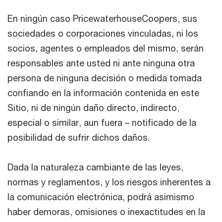
En ningún caso PricewaterhouseCoopers, sus
sociedades o corporaciones vinculadas, ni los
socios, agentes o empleados del mismo, serán
responsables ante usted ni ante ninguna otra
persona de ninguna decisión o medida tomada
confiando en la información contenida en este
Sitio, ni de ningún daño directo, indirecto,
especial o similar, aun fuera – notificado de la
posibilidad de sufrir dichos daños.
Dada la naturaleza cambiante de las leyes,
normas y reglamentos, y los riesgos inherentes a
la comunicación electrónica, podrá asimismo
haber demoras, omisiones o inexactitudes en la