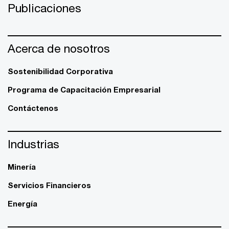
Publicaciones
Acerca de nosotros
Sostenibilidad Corporativa
Programa de Capacitación Empresarial
Contáctenos
Industrias
Minería
Servicios Financieros
Energía