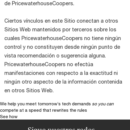
de PricewaterhouseCoopers.
Ciertos vínculos en este Sitio conectan a otros
Sitios Web mantenidos por terceros sobre los
cuales PricewaterhouseCoopers no tiene ningún
control y no constituyen desde ningún punto de
vista recomendación o sugerencia alguna.
PricewaterhouseCoopers no efectúa
manifestaciones con respecto a la exactitud ni
ningún otro aspecto de la información contenida
en otros Sitios Web.
We help you meet tomorrow’s tech demands
so you can
compete at a speed that rewrites the rules
See how
Sigue nuestras redes