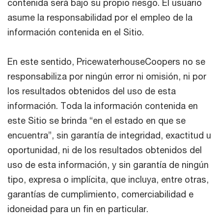
contenida será bajo su propio riesgo. El usuario
asume la responsabilidad por el empleo de la
información contenida en el Sitio.
En este sentido, PricewaterhouseCoopers no se
responsabiliza por ningún error ni omisión, ni por
los resultados obtenidos del uso de esta
información. Toda la información contenida en
este Sitio se brinda “en el estado en que se
encuentra”, sin garantía de integridad, exactitud u
oportunidad, ni de los resultados obtenidos del
uso de esta información, y sin garantía de ningún
tipo, expresa o implícita, que incluya, entre otras,
garantías de cumplimiento, comerciabilidad e
idoneidad para un fin en particular.