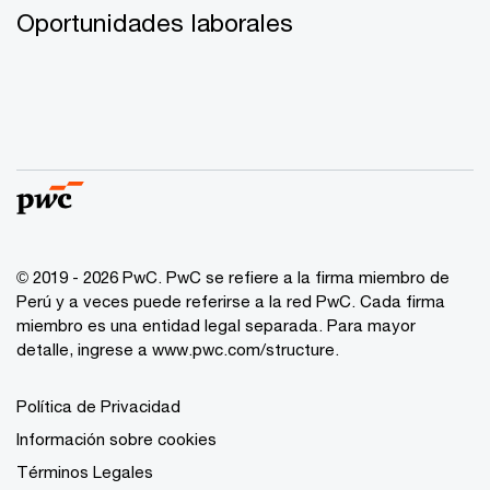
Oportunidades laborales
© 2019 - 2026 PwC. PwC se refiere a la firma miembro de
Perú y a veces puede referirse a la red PwC. Cada firma
miembro es una entidad legal separada. Para mayor
detalle, ingrese a www.pwc.com/structure.
Política de Privacidad
Información sobre cookies
Términos Legales