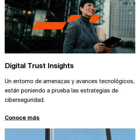
Digital Trust Insights
Un entorno de amenazas y avances tecnológicos,
están poniendo a prueba las estrategias de
ciberseguridad.
Conoce más