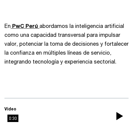
En
PwC Perú
abordamos la inteligencia artificial
como una capacidad transversal para impulsar
valor, potenciar la toma de decisiones y fortalecer
la confianza en múltiples líneas de servicio,
integrando tecnología y experiencia sectorial.
Video
0:30
Pla