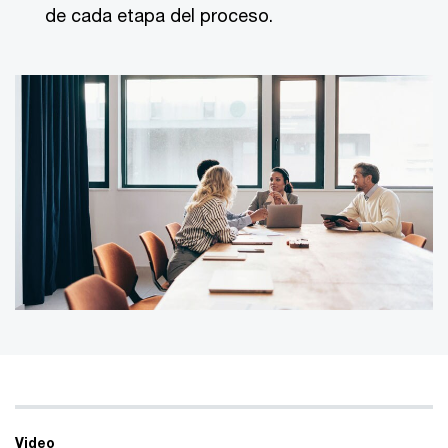
de cada etapa del proceso.
Video