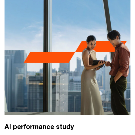
AI performance study