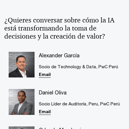
¿Quieres conversar sobre cómo la IA
está transformando la toma de
decisiones y la creación de valor?
Alexander García
Socio de Technology & Data, PwC Perú
Email
Daniel Oliva
Socio Líder de Auditoría, Peru, PwC Perú
Email