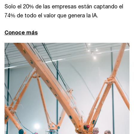
Solo el 20% de las empresas están captando el
74% de todo el valor que genera la IA.
Conoce más