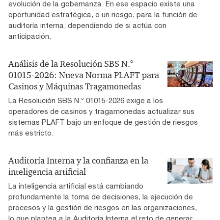
evolución de la gobernanza. En ese espacio existe una
oportunidad estratégica, o un riesgo, para la función de
auditoría interna, dependiendo de si actúa con
anticipación.
Análisis de la Resolución SBS N.°
01015-2026: Nueva Norma PLAFT para
Casinos y Máquinas Tragamonedas
La Resolución SBS N.° 01015-2026 exige a los
operadores de casinos y tragamonedas actualizar sus
sistemas PLAFT bajo un enfoque de gestión de riesgos
más estricto.
Auditoría Interna y la confianza en la
inteligencia artificial
La inteligencia artificial está cambiando
profundamente la toma de decisiones, la ejecución de
procesos y la gestión de riesgos en las organizaciones,
lo que plantea a la Auditoría Interna el reto de generar