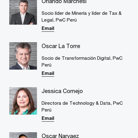
Orlando Marchesi
Socio líder de Minería y líder de Tax &
Legal, PwC Perú
Email
Oscar La Torre
Socio de Transformación Digital, PwC
Perú
Email
Jessica Cornejo
Directora de Technology & Data, PwC
Perú
Email
Oscar Narvaez