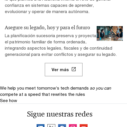
confianza en sistemas capaces de aprender,
evolucionar y operar de manera autónoma.
Asegure su legado, hoy y para el futuro
La planificación sucesoria preserva y proyecta
el patrimonio familiar de forma ordenada,
integrando aspectos legales, fiscales y de continuidad
generacional para evitar conflictos y asegurar su legado.
Ver más
We help you meet tomorrow’s tech demands
so you can
compete at a speed that rewrites the rules
See how
Sigue nuestras redes