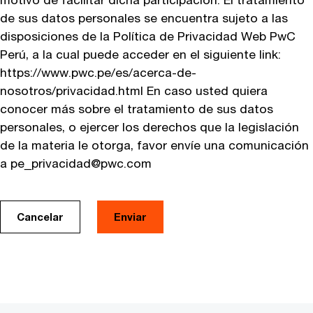
de sus datos personales se encuentra sujeto a las
disposiciones de la Política de Privacidad Web PwC
Perú, a la cual puede acceder en el siguiente link:
https://www.pwc.pe/es/acerca-de-
nosotros/privacidad.html En caso usted quiera
conocer más sobre el tratamiento de sus datos
personales, o ejercer los derechos que la legislación
de la materia le otorga, favor envíe una comunicación
a pe_privacidad@pwc.com
Cancelar
Enviar