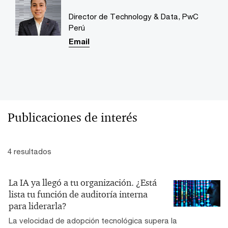
Director de Technology & Data, PwC
Perú
Email
Publicaciones de interés
4 resultados
La IA ya llegó a tu organización. ¿Está
lista tu función de auditoría interna
para liderarla?
La velocidad de adopción tecnológica supera la