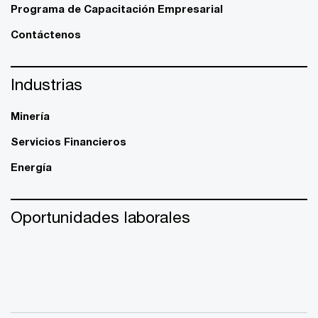
Programa de Capacitación Empresarial
Contáctenos
Industrias
Minería
Servicios Financieros
Energía
Oportunidades laborales