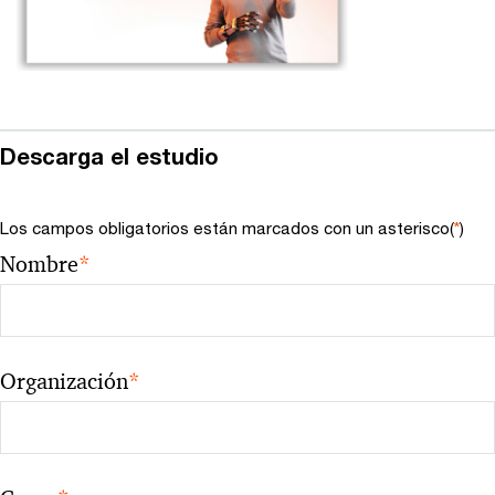
Descarga el estudio
Los campos obligatorios están marcados con un asterisco(
*
)
Nombre
*
Organización
*