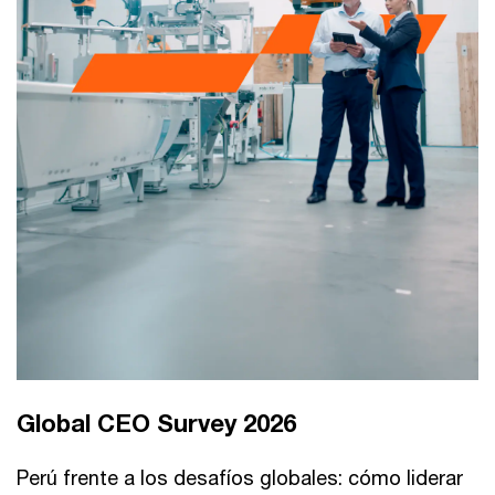
Global CEO Survey 2026
Perú frente a los desafíos globales: cómo liderar