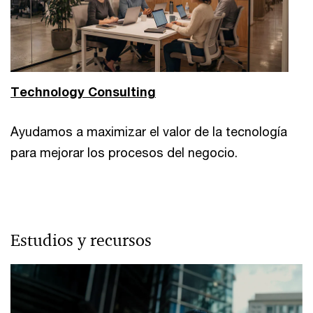
Technology Consulting
Ayudamos a maximizar el valor de la tecnología
para mejorar los procesos del negocio.
Estudios y recursos