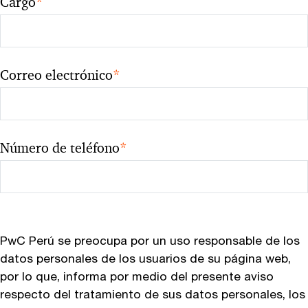
Cargo
*
Correo electrónico
*
Número de teléfono
*
PwC Perú se preocupa por un uso responsable de los
datos personales de los usuarios de su página web,
por lo que, informa por medio del presente aviso
respecto del tratamiento de sus datos personales, los