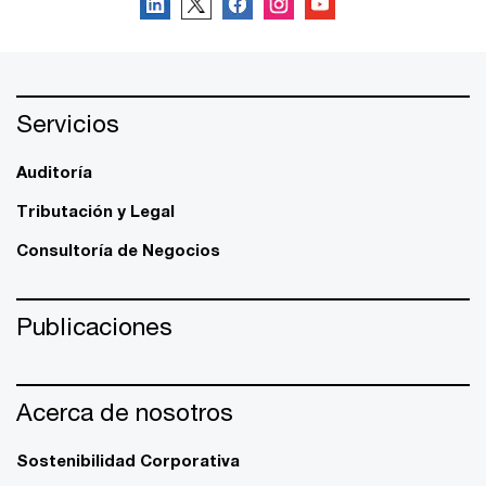
Servicios
Auditoría
Tributación y Legal
Consultoría de Negocios
Publicaciones
Acerca de nosotros
Sostenibilidad Corporativa