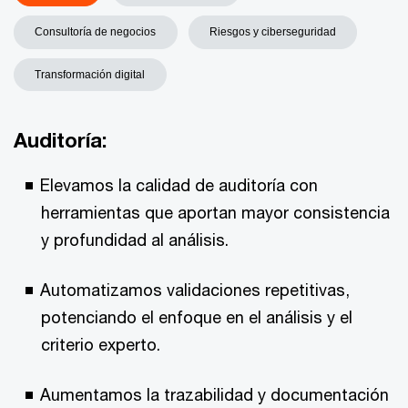
Consultoría de negocios
Riesgos y ciberseguridad
Transformación digital
Auditoría:
Elevamos la calidad de auditoría con
herramientas que aportan mayor consistencia
y profundidad al análisis.
Automatizamos validaciones repetitivas,
potenciando el enfoque en el análisis y el
criterio experto.
Aumentamos la trazabilidad y documentación