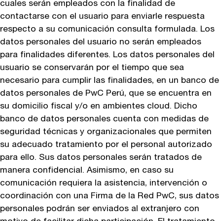
cuales serán empleados con la finalidad de
contactarse con el usuario para enviarle respuesta
respecto a su comunicación consulta formulada. Los
datos personales del usuario no serán empleados
para finalidades diferentes. Los datos personales del
usuario se conservarán por el tiempo que sea
necesario para cumplir las finalidades, en un banco de
datos personales de PwC Perú, que se encuentra en
su domicilio fiscal y/o en ambientes cloud. Dicho
banco de datos personales cuenta con medidas de
seguridad técnicas y organizacionales que permiten
su adecuado tratamiento por el personal autorizado
para ello. Sus datos personales serán tratados de
manera confidencial. Asimismo, en caso su
comunicación requiera la asistencia, intervención o
coordinación con una Firma de la Red PwC, sus datos
personales podrán ser enviados al extranjero con
motivo de facilitar dicha participación. El tratamiento