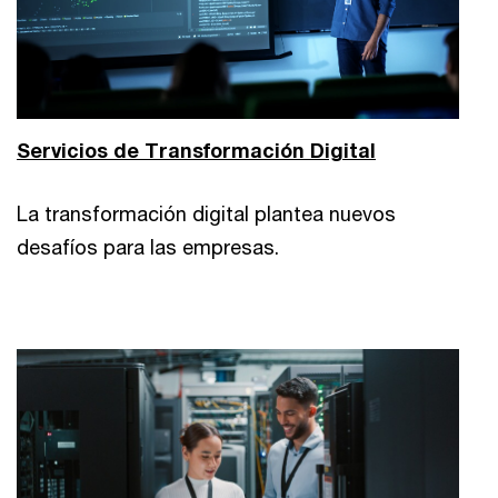
Servicios de Transformación Digital
La transformación digital plantea nuevos
desafíos para las empresas.