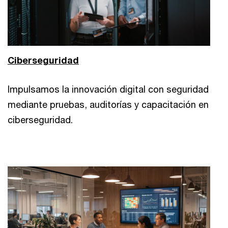
Ciberseguridad
Impulsamos la innovación digital con seguridad
mediante pruebas, auditorías y capacitación en
ciberseguridad.