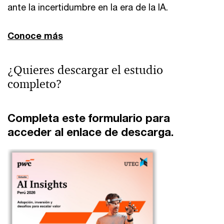
ante la incertidumbre en la era de la IA.
Conoce más
¿Quieres descargar el estudio
completo?
Completa este formulario para
acceder al enlace de descarga.