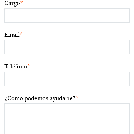
Cargo
*
Email
*
Teléfono
*
¿Cómo podemos ayudarte?
*