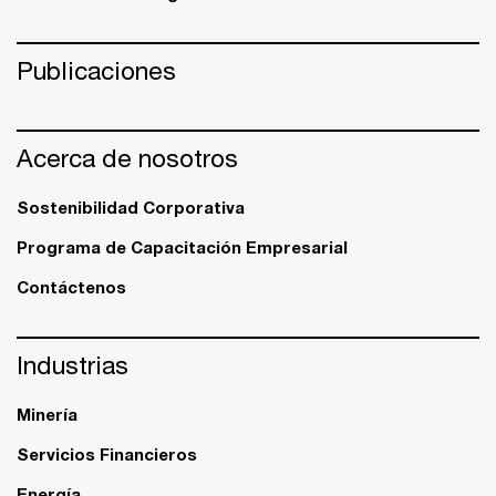
Publicaciones
Acerca de nosotros
Sostenibilidad Corporativa
Programa de Capacitación Empresarial
Contáctenos
Industrias
Minería
Servicios Financieros
Energía