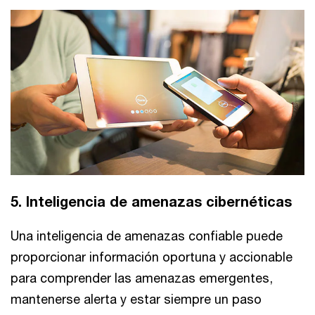
5. Inteligencia de amenazas cibernéticas
Una inteligencia de amenazas confiable puede
proporcionar información oportuna y accionable
para comprender las amenazas emergentes,
mantenerse alerta y estar siempre un paso