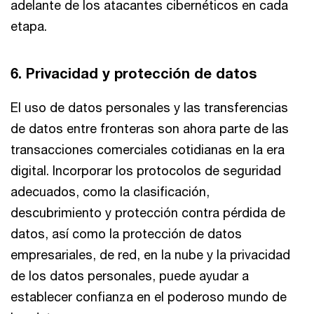
adelante de los atacantes cibernéticos en cada
etapa.
6. Privacidad y protección de datos
El uso de datos personales y las transferencias
de datos entre fronteras son ahora parte de las
transacciones comerciales cotidianas en la era
digital. Incorporar los protocolos de seguridad
adecuados, como la clasificación,
descubrimiento y protección contra pérdida de
datos, así como la protección de datos
empresariales, de red, en la nube y la privacidad
de los datos personales, puede ayudar a
establecer confianza en el poderoso mundo de