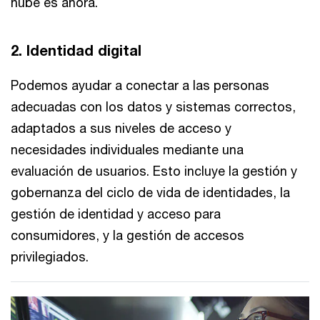
nube es ahora.
2. Identidad digital
Podemos ayudar a conectar a las personas
adecuadas con los datos y sistemas correctos,
adaptados a sus niveles de acceso y
necesidades individuales mediante una
evaluación de usuarios. Esto incluye la gestión y
gobernanza del ciclo de vida de identidades, la
gestión de identidad y acceso para
consumidores, y la gestión de accesos
privilegiados.