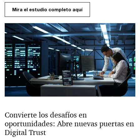
Mira el estudio completo aquí
Convierte los desafíos en
oportunidades: Abre nuevas puertas en
Digital Trust