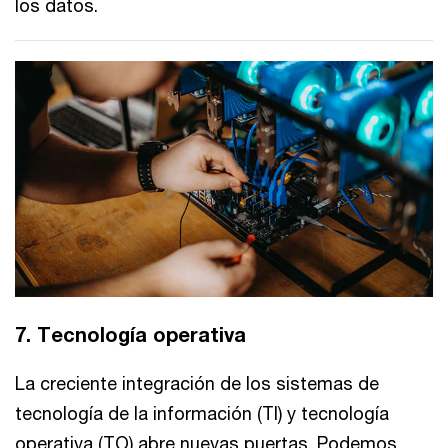
los datos.
7. Tecnología operativa
La creciente integración de los sistemas de
tecnología de la información (TI) y tecnología
operativa (TO) abre nuevas puertas. Podemos