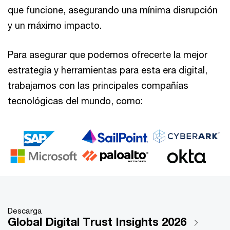
que funcione, asegurando una mínima disrupción
y un máximo impacto.
Para asegurar que podemos ofrecerte la mejor
estrategia y herramientas para esta era digital,
trabajamos con las principales compañías
tecnológicas del mundo, como:
Descarga
Global Digital Trust Insights 2026