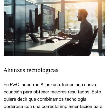
Alianzas tecnológicas
En PwC, nuestras Alianzas ofrecen una nueva
ecuación para obtener mejores resultados. Esto
quiere decir que combinamos tecnología
poderosa con una correcta implementación para