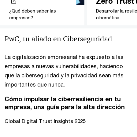
Zero Trust
¿Qué deben saber las
Desarrollar la resili
empresas?
cibernética.
PwC, tu aliado en Ciberseguridad
La digitalización empresarial ha expuesto a las
empresas a nuevas vulnerabilidades, haciendo
que la ciberseguridad y la privacidad sean más
importantes que nunca.
Cómo impulsar la ciberresiliencia en tu
empresa, una guía para la alta dirección
Global Digital Trust Insights 2025