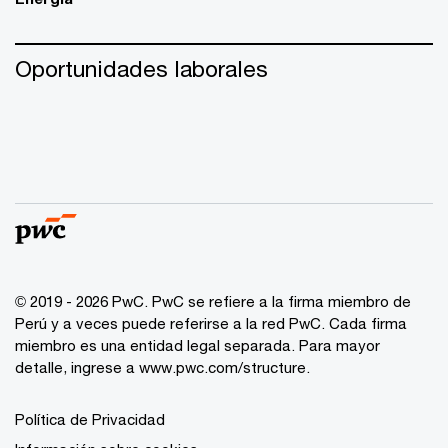
Oportunidades laborales
© 2019 - 2026 PwC. PwC se refiere a la firma miembro de
Perú y a veces puede referirse a la red PwC. Cada firma
miembro es una entidad legal separada. Para mayor
detalle, ingrese a www.pwc.com/structure.
Política de Privacidad