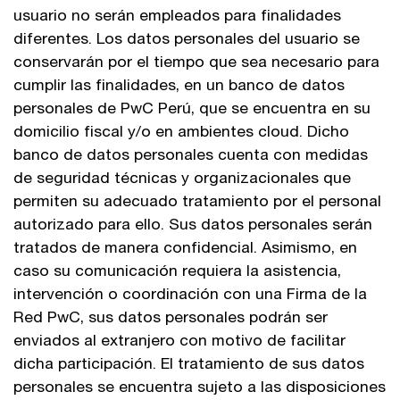
usuario no serán empleados para finalidades
diferentes. Los datos personales del usuario se
conservarán por el tiempo que sea necesario para
cumplir las finalidades, en un banco de datos
personales de PwC Perú, que se encuentra en su
domicilio fiscal y/o en ambientes cloud. Dicho
banco de datos personales cuenta con medidas
de seguridad técnicas y organizacionales que
permiten su adecuado tratamiento por el personal
autorizado para ello. Sus datos personales serán
tratados de manera confidencial. Asimismo, en
caso su comunicación requiera la asistencia,
intervención o coordinación con una Firma de la
Red PwC, sus datos personales podrán ser
enviados al extranjero con motivo de facilitar
dicha participación. El tratamiento de sus datos
personales se encuentra sujeto a las disposiciones