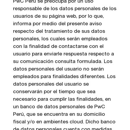
PwC Perú se preocupa por un uso
responsable de los datos personales de los
usuarios de su página web, por lo que,
informa por medio del presente aviso
respecto del tratamiento de sus datos
personales, los cuales serán empleados
con la finalidad de contactarse con el
usuario para enviarle respuesta respecto a
su comunicación consulta formulada. Los
datos personales del usuario no serán
empleados para finalidades diferentes. Los
datos personales del usuario se
conservarán por el tiempo que sea
necesario para cumplir las finalidades, en
un banco de datos personales de PwC
Perú, que se encuentra en su domicilio
fiscal y/o en ambientes cloud. Dicho banco
de datos personales cuenta con medidas