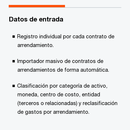
Datos de entrada
Registro individual por cada contrato de
arrendamiento.
Importador masivo de contratos de
arrendamientos de forma automática.
Clasificación por categoría de activo,
moneda, centro de costo, entidad
(terceros o relacionadas) y reclasificación
de gastos por arrendamiento.