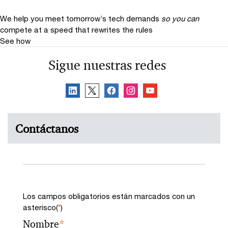
We help you meet tomorrow’s tech demands
so you can
compete at a speed that rewrites the rules
See how
Sigue nuestras redes
Contáctanos
Los campos obligatorios están marcados con un
asterisco(
*
)
Nombre
*