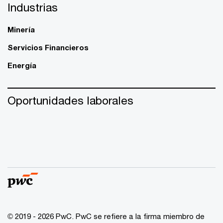
Industrias
Minería
Servicios Financieros
Energía
Oportunidades laborales
© 2019 - 2026 PwC. PwC se refiere a la firma miembro de