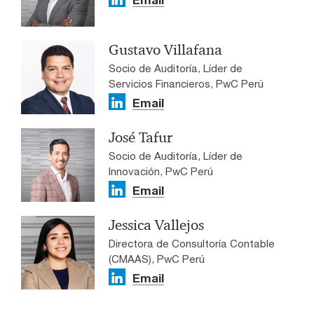
Email
Gustavo Villafana
Socio de Auditoría, Líder de
Servicios Financieros, PwC Perú
Email
José Tafur
Socio de Auditoría, Líder de
Innovación, PwC Perú
Email
Jessica Vallejos
Directora de Consultoría Contable
(CMAAS), PwC Perú
Email