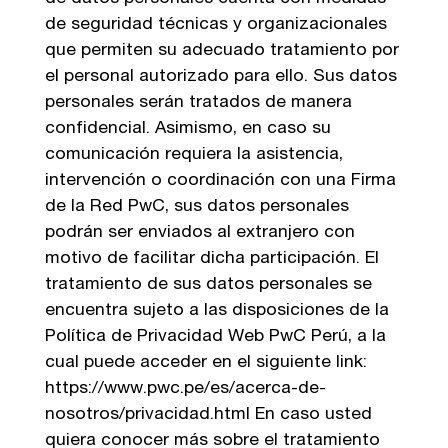
de seguridad técnicas y organizacionales
que permiten su adecuado tratamiento por
el personal autorizado para ello. Sus datos
personales serán tratados de manera
confidencial. Asimismo, en caso su
comunicación requiera la asistencia,
intervención o coordinación con una Firma
de la Red PwC, sus datos personales
podrán ser enviados al extranjero con
motivo de facilitar dicha participación. El
tratamiento de sus datos personales se
encuentra sujeto a las disposiciones de la
Política de Privacidad Web PwC Perú, a la
cual puede acceder en el siguiente link:
https://www.pwc.pe/es/acerca-de-
nosotros/privacidad.html En caso usted
quiera conocer más sobre el tratamiento