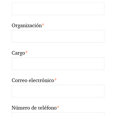
Organización
*
Cargo
*
Correo electrónico
*
Número de teléfono
*