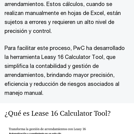
arrendamientos. Estos cálculos, cuando se
realizan manualmente en hojas de Excel, están
sujetos a errores y requieren un alto nivel de
precisión y control.
Para facilitar este proceso, PwC ha desarrollado
la herramienta Leasy 16 Calculator Tool, que
simplifica la contabilidad y gestión de
arrendamientos, brindando mayor precisión,
eficiencia y reducción de riesgos asociados al
manejo manual.
¿Qué es Lease 16 Calculator Tool?