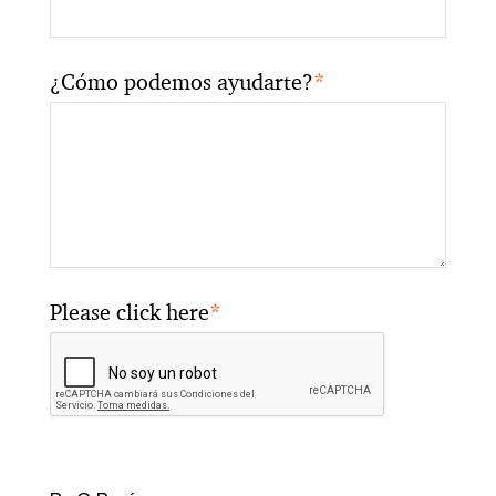
¿Cómo podemos ayudarte?
*
Please click here
*