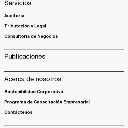
Servicios
Auditoría
Tributación y Legal
Consultoría de Negocios
Publicaciones
Acerca de nosotros
Sostenibilidad Corporativa
Programa de Capacitación Empresarial
Contáctenos