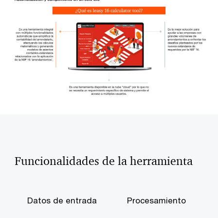
Funcionalidades de la herramienta
Datos de entrada
Procesamiento