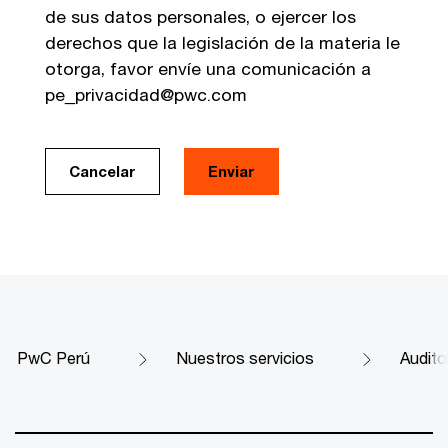
de sus datos personales, o ejercer los
derechos que la legislación de la materia le
otorga, favor envíe una comunicación a
pe_privacidad@pwc.com
Cancelar
Enviar
PwC Perú
Nuestros servicios
Audito